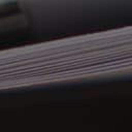
v kontaktet