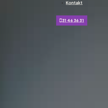
Kontakt
31 46 36 31