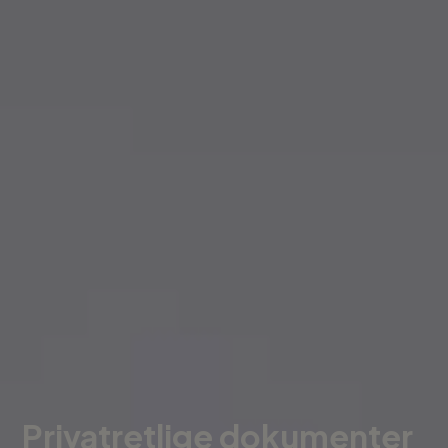
Privatretlige dokumenter