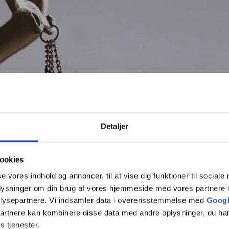
Detaljer
ookies
se vores indhold og annoncer, til at vise dig funktioner til sociale
oplysninger om din brug af vores hjemmeside med vores partnere i
lysepartnere. Vi indsamler data i overensstemmelse med
Googl
partnere kan kombinere disse data med andre oplysninger, du har
s tjenester.